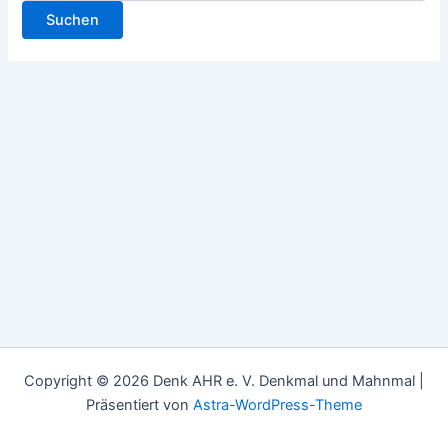
Copyright © 2026 Denk AHR e. V. Denkmal und Mahnmal |
Präsentiert von
Astra-WordPress-Theme